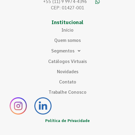
+55 (11) 9 9974-4396
CEP: 01427-001
Institucional
Início
Quem somos
Segmentos
Catálogos Virtuais
Novidades
Contato
Trabalhe Conosco
Política de Privacidade