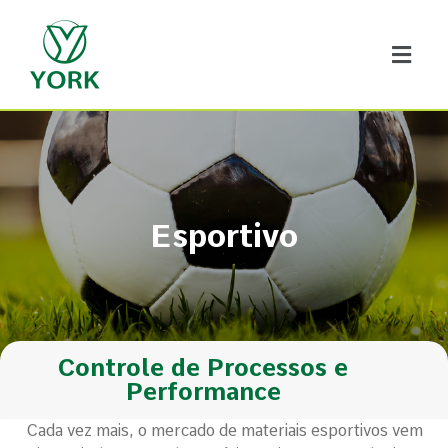
Esportivo
Controle de Processos e
Performance
Cada vez mais, o mercado de materiais esportivos vem