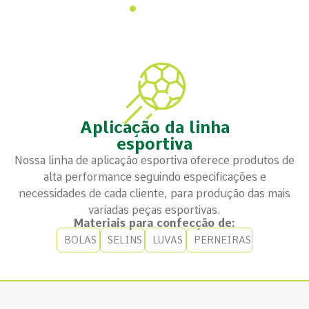
Aplicação da linha
esportiva
Nossa linha de aplicação esportiva oferece produtos de
alta performance seguindo especificações e
necessidades de cada cliente, para produção das mais
variadas peças esportivas.
Materiais para confecção de:
BOLAS
SELINS
LUVAS
PERNEIRAS