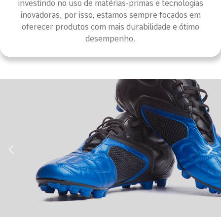
investindo no uso de matérias-primas e tecnologias
inovadoras, por isso, estamos sempre focados em
oferecer produtos com mais durabilidade e ótimo
desempenho.